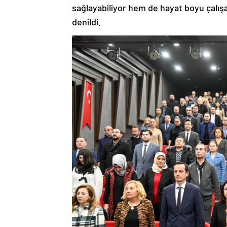
sağlayabiliyor hem de hayat boyu çalışa
denildi.