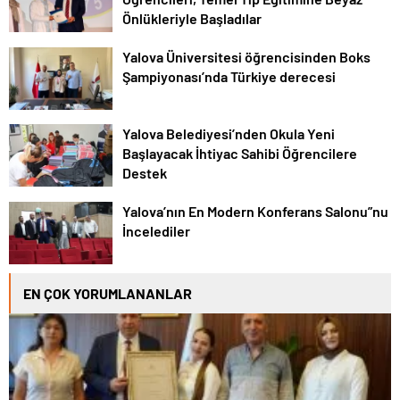
Önlükleriyle Başladılar
Yalova Üniversitesi öğrencisinden Boks
Şampiyonası’nda Türkiye derecesi
Yalova Belediyesi’nden Okula Yeni
Başlayacak İhtiyac Sahibi Öğrencilere
Destek
Yalova’nın En Modern Konferans Salonu”nu
İncelediler
EN ÇOK YORUMLANANLAR