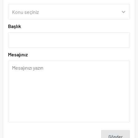
Başlık
Mesajınız