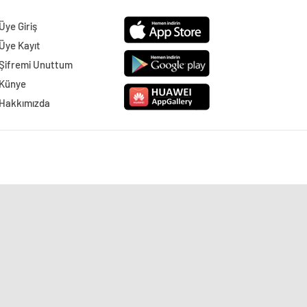
Üye Giriş
Üye Kayıt
Şifremi Unuttum
Künye
Hakkımızda