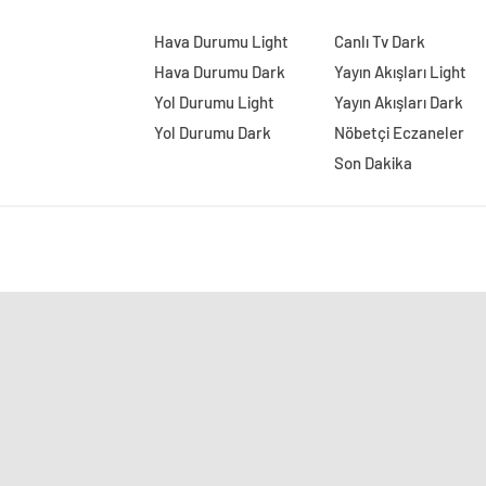
Hava Durumu Light
Canlı Tv Dark
Hava Durumu Dark
Yayın Akışları Light
Yol Durumu Light
Yayın Akışları Dark
Yol Durumu Dark
Nöbetçi Eczaneler
Son Dakika