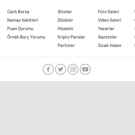
Canlı Borsa
Altınlar
Foto Galeri
Namaz Vakitleri
Dövizler
Video Galeri
Puan Durumu
Hisseler
Yazarlar
Örnek Burç Yorumu
Kripto Paralar
Gazeteler
Pariteler
Sıcak Haber