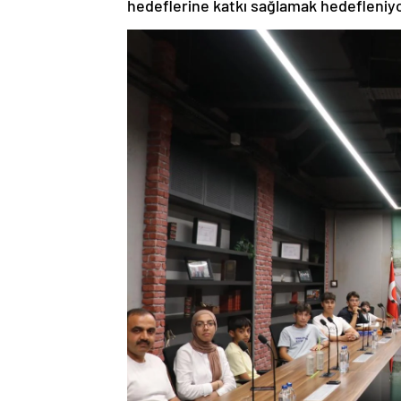
hedeflerine katkı sağlamak hedefleniyo