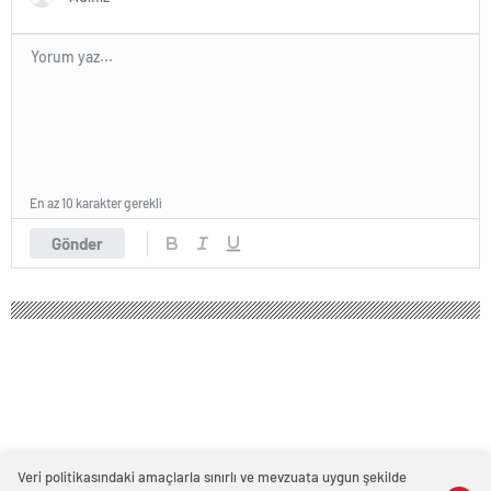
En az 10 karakter gerekli
Gönder
Veri politikasındaki amaçlarla sınırlı ve mevzuata uygun şekilde