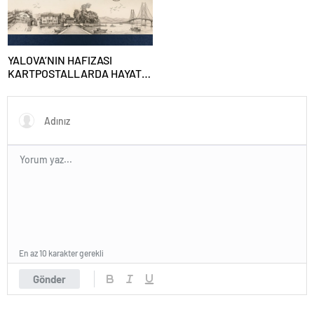
YALOVA’NIN HAFIZASI
KARTPOSTALLARDA HAYAT
BULUYOR
En az 10 karakter gerekli
Gönder