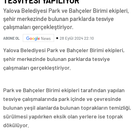
TESVİYESİ YAPILIYOR
Yalova Belediyesi Park ve Bahçeler Birimi ekipleri,
şehir merkezinde bulunan parklarda tesviye
çalışmaları gerçekleştiriyor.
28 Eylül 2024 22:10
ABONE OL
News
Yalova Belediyesi Park ve Bahçeler Birimi ekipleri,
şehir merkezinde bulunan parklarda tesviye
çalışmaları gerçekleştiriyor.
Park ve Bahçeler Birimi ekipleri tarafından yapılan
tesviye çalışmalarında park içinde ve çevresinde
bulunan yeşil alanlarda bulunan toprakların temizliği,
sürülmesi yapılırken eksik olan yerlere ise toprak
dökülüyor.