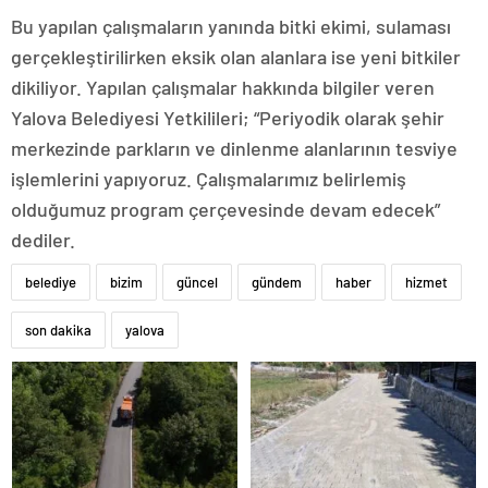
Bu yapılan çalışmaların yanında bitki ekimi, sulaması
gerçekleştirilirken eksik olan alanlara ise yeni bitkiler
dikiliyor. Yapılan çalışmalar hakkında bilgiler veren
Yalova Belediyesi Yetkilileri; “Periyodik olarak şehir
merkezinde parkların ve dinlenme alanlarının tesviye
işlemlerini yapıyoruz. Çalışmalarımız belirlemiş
olduğumuz program çerçevesinde devam edecek”
dediler.
belediye
bizim
güncel
gündem
haber
hizmet
son dakika
yalova