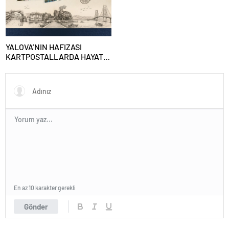
YALOVA’NIN HAFIZASI
KARTPOSTALLARDA HAYAT
BULUYOR
En az 10 karakter gerekli
Gönder