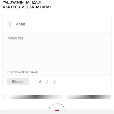
YALOVA’NIN HAFIZASI
KARTPOSTALLARDA HAYAT
BULUYOR
En az 10 karakter gerekli
Gönder