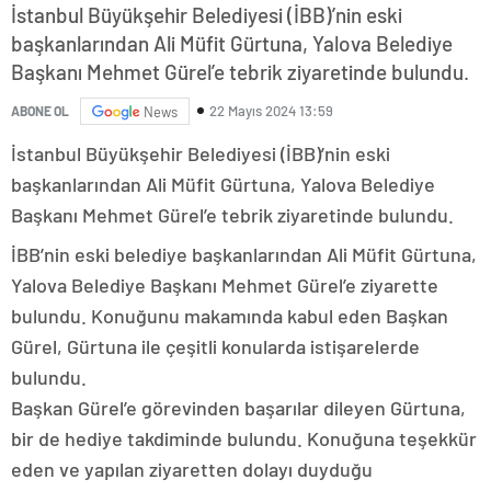
İstanbul Büyükşehir Belediyesi (İBB)’nin eski
başkanlarından Ali Müfit Gürtuna, Yalova Belediye
Başkanı Mehmet Gürel’e tebrik ziyaretinde bulundu.
22 Mayıs 2024 13:59
ABONE OL
News
İstanbul Büyükşehir Belediyesi (İBB)’nin eski
başkanlarından Ali Müfit Gürtuna, Yalova Belediye
Başkanı Mehmet Gürel’e tebrik ziyaretinde bulundu.
İBB’nin eski belediye başkanlarından Ali Müfit Gürtuna,
Yalova Belediye Başkanı Mehmet Gürel’e ziyarette
bulundu. Konuğunu makamında kabul eden Başkan
Gürel, Gürtuna ile çeşitli konularda istişarelerde
bulundu.
Başkan Gürel’e görevinden başarılar dileyen Gürtuna,
bir de hediye takdiminde bulundu. Konuğuna teşekkür
eden ve yapılan ziyaretten dolayı duyduğu