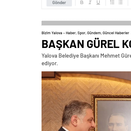
Gönder
Bizim Yalova – Haber, Spor, Gündem, Güncel Haberler
BAŞKAN GÜREL K
Yalova Belediye Başkanı Mehmet Gürel,
ediyor.