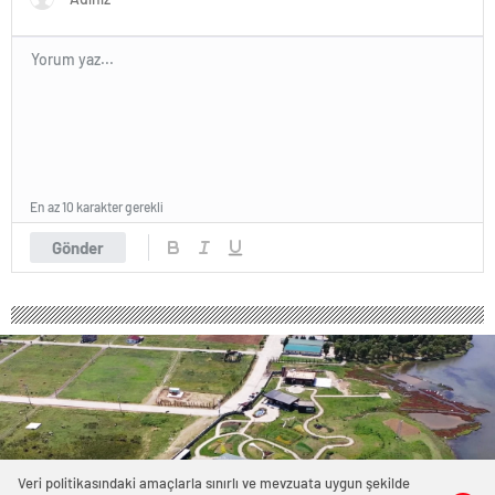
En az 10 karakter gerekli
Gönder
Veri politikasındaki amaçlarla sınırlı ve mevzuata uygun şekilde