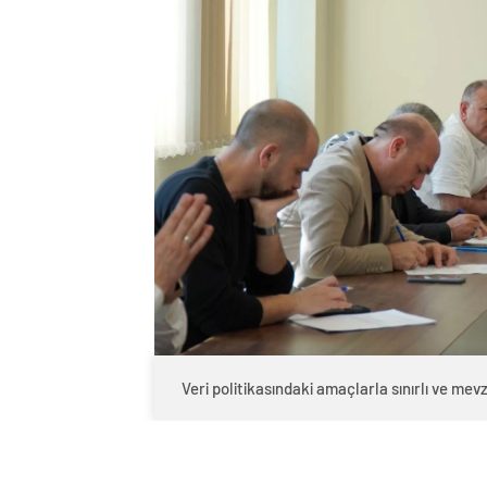
Veri politikasındaki amaçlarla sınırlı ve m
0