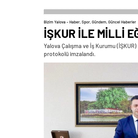
Bizim Yalova – Haber, Spor, Gündem, Güncel Haberler
İŞKUR İLE MİLLİ 
Yalova Çalışma ve İş Kurumu (İŞKUR) İl
protokolü imzalandı.