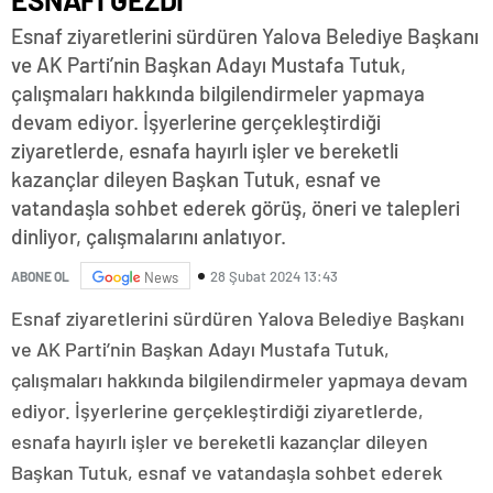
Esnaf ziyaretlerini sürdüren Yalova Belediye Başkanı
ve AK Parti’nin Başkan Adayı Mustafa Tutuk,
çalışmaları hakkında bilgilendirmeler yapmaya
devam ediyor. İşyerlerine gerçekleştirdiği
ziyaretlerde, esnafa hayırlı işler ve bereketli
kazançlar dileyen Başkan Tutuk, esnaf ve
vatandaşla sohbet ederek görüş, öneri ve talepleri
dinliyor, çalışmalarını anlatıyor.
28 Şubat 2024 13:43
ABONE OL
News
Esnaf ziyaretlerini sürdüren Yalova Belediye Başkanı
ve AK Parti’nin Başkan Adayı Mustafa Tutuk,
çalışmaları hakkında bilgilendirmeler yapmaya devam
ediyor. İşyerlerine gerçekleştirdiği ziyaretlerde,
esnafa hayırlı işler ve bereketli kazançlar dileyen
Başkan Tutuk, esnaf ve vatandaşla sohbet ederek