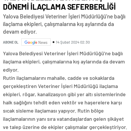
DÖNEMİ İLAÇLAMA SEFERBERLİĞİ
Yalova Belediyesi Veteriner İşleri Müdürlüğü’ne bağlı
ilaçlama ekipleri, çalışmalarına kış aylarında da
devam ediyor.
14 Şubat 2024 02:30
ABONE OL
News
Yalova Belediyesi Veteriner İşleri Müdürlüğü’ne bağlı
ilaçlama ekipleri, çalışmalarına kış aylarında da devam
ediyor.
Rutin ilaçlamalarını mahalle, cadde ve sokaklarda
gerçekleştiren Veteriner İşleri Müdürlüğü ilaçlama
ekipleri, rögar, kanalizasyon gibi yer altı sistemlerinde
halk sağlığını tehdit eden vektör ve haşerelere karşı
sıcak sisleme ilaçlaması yapıyor. Rutin bölge
ilaçlamalarının yanı sıra vatandaşlardan gelen şikâyet
ve talep üzerine de ekipler çalışmalar gerçekleştiriyor.