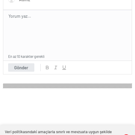
En az 10 karakter gerekli
Gönder
Veri politikasındaki amaçlarla sınırlı ve mevzuata uygun şekilde