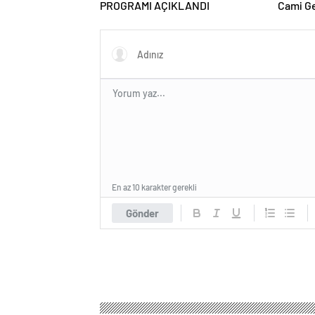
PROGRAMI AÇIKLANDI
Cami Ge
En az 10 karakter gerekli
Gönder