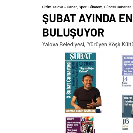
Bizim Yalova – Haber, Spor, Gündem, Güncel Haberler
ŞUBAT AYINDA EN
BULUŞUYOR
Yalova Belediyesi, ‘Yürüyen Köşk Kült