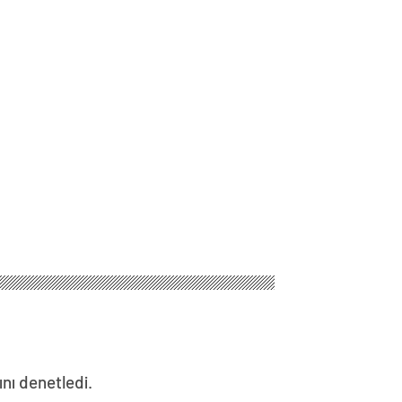
ını denetledi.