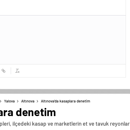
Yalova
Altınova
Altınova’da kasaplara denetim
lara denetim
pleri, ilçedeki kasap ve marketlerin et ve tavuk reyonlar