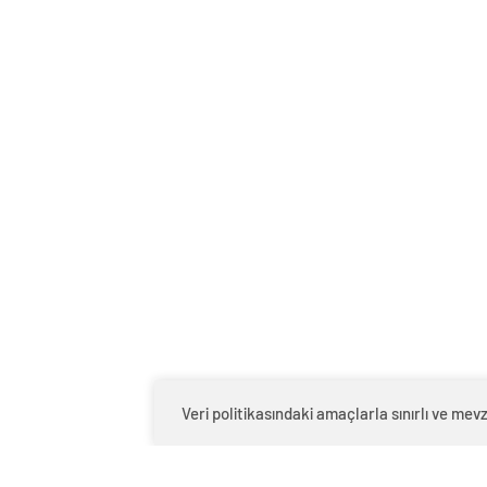
Veri politikasındaki amaçlarla sınırlı ve m