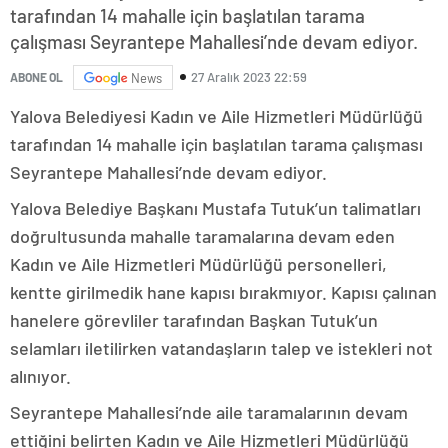
tarafından 14 mahalle için başlatılan tarama
çalışması Seyrantepe Mahallesi’nde devam ediyor.
27 Aralık 2023 22:59
ABONE OL
News
Yalova Belediyesi Kadın ve Aile Hizmetleri Müdürlüğü
tarafından 14 mahalle için başlatılan tarama çalışması
Seyrantepe Mahallesi’nde devam ediyor.
Yalova Belediye Başkanı Mustafa Tutuk’un talimatları
doğrultusunda mahalle taramalarına devam eden
Kadın ve Aile Hizmetleri Müdürlüğü personelleri,
kentte girilmedik hane kapısı bırakmıyor. Kapısı çalınan
hanelere görevliler tarafından Başkan Tutuk’un
selamları iletilirken vatandaşların talep ve istekleri not
alınıyor.
Seyrantepe Mahallesi’nde aile taramalarının devam
ettiğini belirten Kadın ve Aile Hizmetleri Müdürlüğü