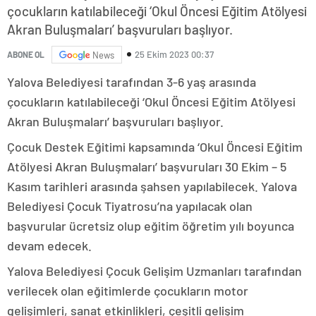
çocukların katılabileceği ‘Okul Öncesi Eğitim Atölyesi
Akran Buluşmaları’ başvuruları başlıyor.
25 Ekim 2023 00:37
ABONE OL
News
Yalova Belediyesi tarafından 3-6 yaş arasında
çocukların katılabileceği ‘Okul Öncesi Eğitim Atölyesi
Akran Buluşmaları’ başvuruları başlıyor.
Çocuk Destek Eğitimi kapsamında ‘Okul Öncesi Eğitim
Atölyesi Akran Buluşmaları’ başvuruları 30 Ekim – 5
Kasım tarihleri arasında şahsen yapılabilecek. Yalova
Belediyesi Çocuk Tiyatrosu’na yapılacak olan
başvurular ücretsiz olup eğitim öğretim yılı boyunca
devam edecek.
Yalova Belediyesi Çocuk Gelişim Uzmanları tarafından
verilecek olan eğitimlerde çocukların motor
gelişimleri, sanat etkinlikleri, çeşitli gelişim