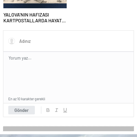
YALOVA’NIN HAFIZASI
KARTPOSTALLARDA HAYAT
BULUYOR
En az 10 karakter gerekli
Gönder