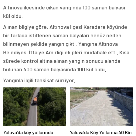
Altınova ilçesinde çıkan yangında 100 saman balyası
kül oldu.
Alınan bilgiye göre, Altınova ilçesi Karadere köyünde
bir tarlada istiflenen saman balyaları henüz nedeni
bilinmeyen şekilde yangın çıktı. Yangına Altınova
Belediyesi İtfaiye Amirliği ekipleri müdahale etti. Kısa
sürede kontrol altına alınan yangın sonucu alanda
bulunan 400 saman balyasında 100 kül oldu.
Yangınla ilgili tahkikat sürüyor.
Yalova’da köy yollarında
Yalova’da Köy Yollarına 40 Bin