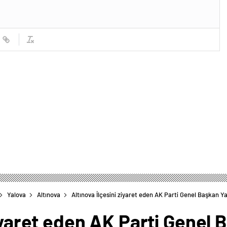
Yalova
Altınova
Altınova İlçesini ziyaret eden AK Parti Genel Başkan Ya
ziyaret eden AK Parti Genel