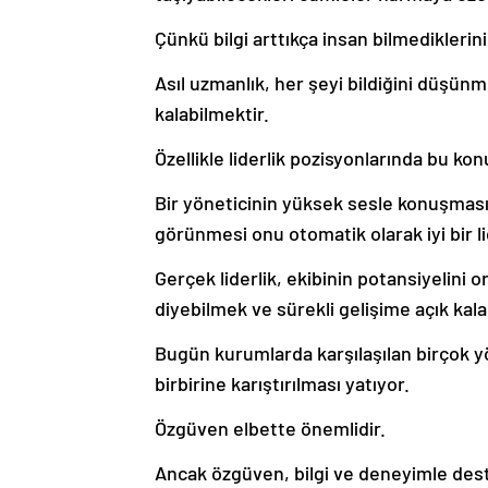
Çünkü bilgi arttıkça insan bilmediklerini
Asıl uzmanlık, her şeyi bildiğini düş
kalabilmektir.
Özellikle liderlik pozisyonlarında bu ko
Bir yöneticinin yüksek sesle konuşması
görünmesi onu otomatik olarak iyi bir l
Gerçek liderlik, ekibinin potansiyelini 
diyebilmek ve sürekli gelişime açık kala
Bugün kurumlarda karşılaşılan birçok 
birbirine karıştırılması yatıyor.
Özgüven elbette önemlidir.
Ancak özgüven, bilgi ve deneyimle deste