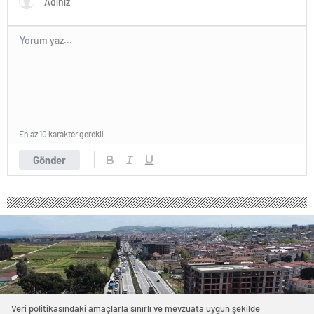
En az 10 karakter gerekli
Gönder
Veri politikasındaki amaçlarla sınırlı ve mevzuata uygun şekilde