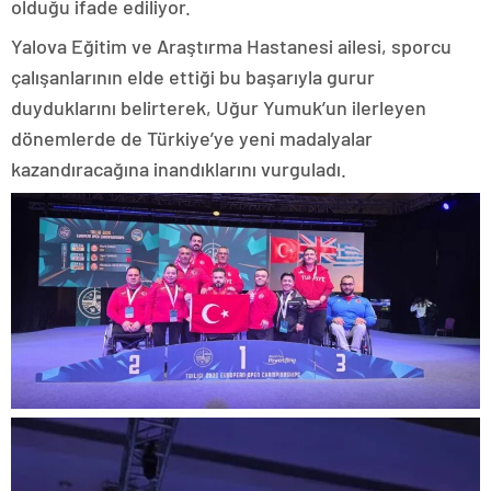
olduğu ifade ediliyor.
Yalova Eğitim ve Araştırma Hastanesi ailesi, sporcu
çalışanlarının elde ettiği bu başarıyla gurur
duyduklarını belirterek, Uğur Yumuk’un ilerleyen
dönemlerde de Türkiye’ye yeni madalyalar
kazandıracağına inandıklarını vurguladı.