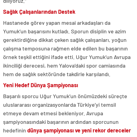
diliyoruz.”
Sağlık Çalışanlarından Destek
Hastanede görev yapan mesai arkadaşları da
Yumuk’un başarısını kutladı. Sporun disiplin ve azim
gerektirdiğine dikkat çeken sağlık çalışanları, yoğun
çalışma temposuna rağmen elde edilen bu başarının
örnek teşkil ettiğini ifade etti. Uğur Yumuk’un Avrupa
ikinciliği derecesi, hem Yalova’daki spor camiasında
hem de sağlık sektöründe takdirle karşılandı.
Yeni Hedef Dünya Şampiyonası
Başarılı sporcu Uğur Yumuk’un önümüzdeki süreçte
uluslararası organizasyonlarda Türkiye’yi temsil
etmeye devam etmesi bekleniyor. Avrupa
şampiyonasındaki başarının ardından sporcunun
hedefinin
dünya şampiyonası ve yeni rekor dereceler