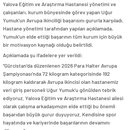
Yalova Eğitim ve Araştırma Hastanesi yönetimi ve
çalışanları, kurum bünyesinde görev yapan Uğur
Yumuk’un Avrupa ikinciliği başarısını gururla karşıladı.
Hastane yönetimi tarafından yapılan açıklamada,
Yumuk’un elde ettiği başarının tüm kurum için büyük
bir motivasyon kaynağı olduğu belirtildi.
Açıklamada şu ifadelere yer verildi:
“Gürcistan’da düzenlenen 2026 Para Halter Avrupa
Şampiyonası’nda 72 kilogram kategorisinde 192
kilogram kaldırarak Avrupa ikincisi olan hastanemiz
veri giriş personeli Uğur Yumuk’u gönülden tebrik
ediyoruz. Yalova Eğitim ve Araştırma Hastanesi ailesi
olarak çalışma arkadaşımızın elde ettiği bu önemli
başarıdan büyük gurur duyuyoruz. Kendisine spor
hayatında ve kariyerinde başarılarının devamını