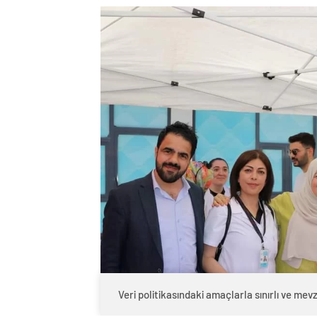
Veri politikasındaki amaçlarla sınırlı ve m