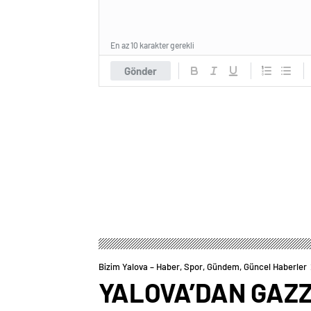
En az 10 karakter gerekli
Gönder
Bizim Yalova – Haber, Spor, Gündem, Güncel Haberler
YALOVA’DAN GAZZ