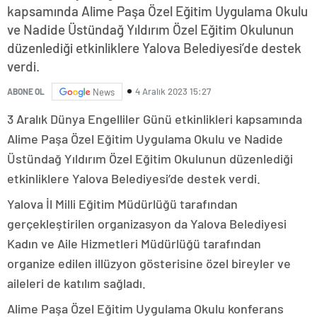
kapsamında Alime Paşa Özel Eğitim Uygulama Okulu
ve Nadide Üstündağ Yıldırım Özel Eğitim Okulunun
düzenlediği etkinliklere Yalova Belediyesi’de destek
verdi.
4 Aralık 2023 15:27
ABONE OL
News
3 Aralık Dünya Engelliler Günü etkinlikleri kapsamında
Alime Paşa Özel Eğitim Uygulama Okulu ve Nadide
Üstündağ Yıldırım Özel Eğitim Okulunun düzenlediği
etkinliklere Yalova Belediyesi’de destek verdi.
Yalova İl Milli Eğitim Müdürlüğü tarafından
gerçekleştirilen organizasyon da Yalova Belediyesi
Kadın ve Aile Hizmetleri Müdürlüğü tarafından
organize edilen illüzyon gösterisine özel bireyler ve
aileleri de katılım sağladı.
Alime Paşa Özel Eğitim Uygulama Okulu konferans