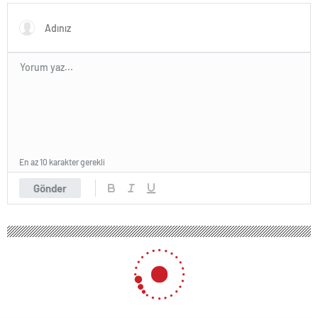
En az 10 karakter gerekli
Gönder