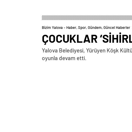
Bizim Yalova – Haber, Spor, Gündem, Güncel Haberler
ÇOCUKLAR ‘SİHİR
Yalova Belediyesi, Yürüyen Köşk Kültür
oyunla devam etti.