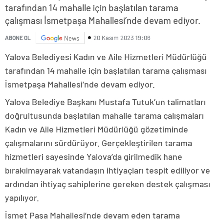
tarafından 14 mahalle için başlatılan tarama
çalışması İsmetpaşa Mahallesi’nde devam ediyor.
20 Kasım 2023 19:06
ABONE OL
News
Yalova Belediyesi Kadın ve Aile Hizmetleri Müdürlüğü
tarafından 14 mahalle için başlatılan tarama çalışması
İsmetpaşa Mahallesi’nde devam ediyor.
Yalova Belediye Başkanı Mustafa Tutuk’un talimatları
doğrultusunda başlatılan mahalle tarama çalışmaları
Kadın ve Aile Hizmetleri Müdürlüğü gözetiminde
çalışmalarını sürdürüyor. Gerçekleştirilen tarama
hizmetleri sayesinde Yalova’da girilmedik hane
bırakılmayarak vatandaşın ihtiyaçları tespit ediliyor ve
ardından ihtiyaç sahiplerine gereken destek çalışması
yapılıyor.
İsmet Paşa Mahallesi’nde devam eden tarama