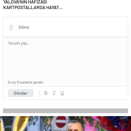
YALOVA’NIN HAFIZASI
KARTPOSTALLARDA HAYAT
BULUYOR
En az 10 karakter gerekli
Gönder