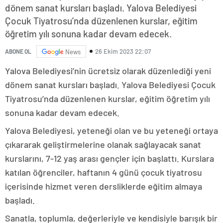
dönem sanat kursları başladı. Yalova Belediyesi
Çocuk Tiyatrosu’nda düzenlenen kurslar, eğitim
öğretim yılı sonuna kadar devam edecek.
26 Ekim 2023 22:07
ABONE OL
News
Yalova Belediyesi’nin ücretsiz olarak düzenlediği yeni
dönem sanat kursları başladı. Yalova Belediyesi Çocuk
Tiyatrosu’nda düzenlenen kurslar, eğitim öğretim yılı
sonuna kadar devam edecek.
Yalova Belediyesi, yeteneği olan ve bu yeteneği ortaya
çıkararak geliştirmelerine olanak sağlayacak sanat
kurslarını, 7-12 yaş arası gençler için başlattı. Kurslara
katılan öğrenciler, haftanın 4 günü çocuk tiyatrosu
içerisinde hizmet veren dersliklerde eğitim almaya
başladı.
Sanatla, toplumla, değerleriyle ve kendisiyle barışık bir