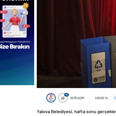
0
BEĞENDİM
ABONE OL
Yalova Belediyesi, hafta sonu gerçekleşti