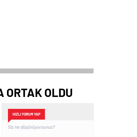
A ORTAK OLDU
HIZLI YORUM YAP