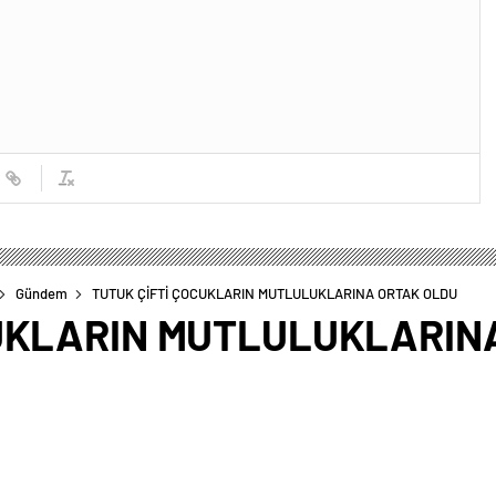
Gündem
TUTUK ÇİFTİ ÇOCUKLARIN MUTLULUKLARINA ORTAK OLDU
CUKLARIN MUTLULUKLARIN