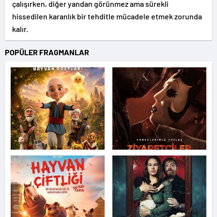
çalışırken, diğer yandan görünmez ama sürekli
hissedilen karanlık bir tehditle mücadele etmek zorunda
kalır.
POPÜLER FRAGMANLAR