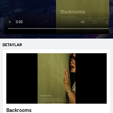
DETAYLAR
Backrooms