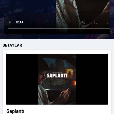
DETAYLAR
Saplantı